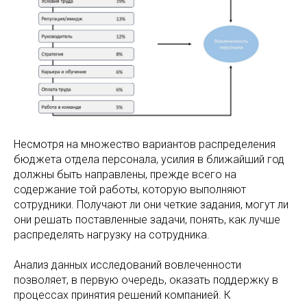
Несмотря на множество вариантов распределения
бюджета отдела персонала, усилия в ближайший год
должны быть направлены, прежде всего на
содержание той работы, которую выполняют
сотрудники. Получают ли они четкие задания, могут ли
они решать поставленные задачи, понять, как лучше
распределять нагрузку на сотрудника.
Анализ данных исследований вовлеченности
позволяет, в первую очередь, оказать поддержку в
процессах принятия решений компанией. К