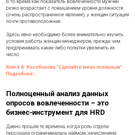
В то время как показатель вовлеченности мужчин
резко возрастает с повышением уровня должности
(очень распространенное явление), у женщин ситуация
почти противоположная.
Здесь явно необходимо более внимательно изучить
условия работы женщин-менеджеров, прежде чем
предпринимать какие-либо попытки увеличить их
число.
Книга А. Кособокова "Сделайте меня лояльным".
Подробнее...
Полноценный анализ данных
опросов вовлеченности – это
бизнес-инструмент для HRD
Давно прошли те времена, когда роль отдела
персонала ограничивалась наймом, начислением