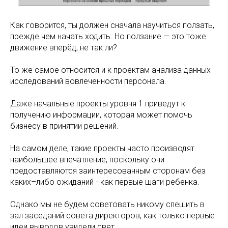
Как говорится, ты должен сначала научиться ползать,
прежде чем начать ходить. Но ползание — это тоже
движение вперёд, не так ли?
То же самое относится и к проектам анализа данных
исследований вовлеченности персонала.
Даже начальные проекты уровня 1 приведут к
получению информации, которая может помочь
бизнесу в принятии решений.
На самом деле, такие проекты часто производят
наибольшее впечатление, поскольку они
предоставляются заинтересованным сторонам без
каких–либо ожиданий - как первые шаги ребенка.
Однако мы не будем советовать никому спешить в
зал заседаний совета директоров, как только первые
идеи выводов увидели свет.