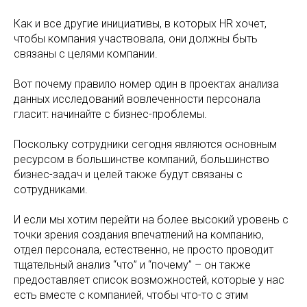
Как и все другие инициативы, в которых HR хочет,
чтобы компания участвовала, они должны быть
связаны с целями компании.
Вот почему правило номер один в проектах анализа
данных исследований вовлеченности персонала
гласит: начинайте с бизнес-проблемы.
Поскольку сотрудники сегодня являются основным
ресурсом в большинстве компаний, большинство
бизнес-задач и целей также будут связаны с
сотрудниками.
И если мы хотим перейти на более высокий уровень с
точки зрения создания впечатлений на компанию,
отдел персонала, естественно, не просто проводит
тщательный анализ “что” и “почему” – он также
предоставляет список возможностей, которые у нас
есть вместе с компанией, чтобы что-то с этим