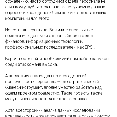
сожалению, часто сотрудники отдела персонала не
слишком углубляются в анализ получаемых данных
опросов и исследований или не имеют достаточных
компетенций для этого.
Но есть альтернатива. Возьмите свои личные
пожелания и данные и отправляйтесь в отдел
финансов, информационных технологий,
профессиональных исследователей, как EPSI.
Вероятность найти необходимый вам набор навыков
среди этих команд высока.
А поскольку анализ данных исследований
вовлеченности персонала — это стратегический
бизнес-инструмент, вполне уместно работать над
одним проектом совместно. Такие проекты также
могут финансироваться централизованно.
Хотя всесторонний анализ данных исследований
вовлеченности может показаться еще одним пунктом