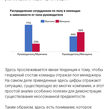
Здесь прослеживается явная тенденция к тому, чтобы
гендерный состав команды отражал пол менеджера.
На самом деле приведенные здесь цифры отражают
ситуацию, существующую во многих компаниях, и этот
простой анализ особенно полезен для демонстрации
существования неосознанной предвзятости.
Таким образом, здесь есть понимание, которое