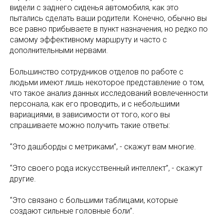
видели с заднего сиденья автомобиля, как это
пытались сделать ваши родители. Конечно, обычно вы
все равно прибываете в пункт назначения, но редко по
самому эффективному маршруту и часто с
дополнительными нервами.
Большинство сотрудников отделов по работе с
людьми имеют лишь некоторое представление о том,
что такое анализ данных исследований вовлеченности
персонала, как его проводить, и с небольшими
вариациями, в зависимости от того, кого вы
спрашиваете можно получить такие ответы:
“Это дашборды с метриками”, - скажут вам многие.
“Это своего рода искусственный интеллект”, - скажут
другие.
“Это связано с большими таблицами, которые
создают сильные головные боли”.