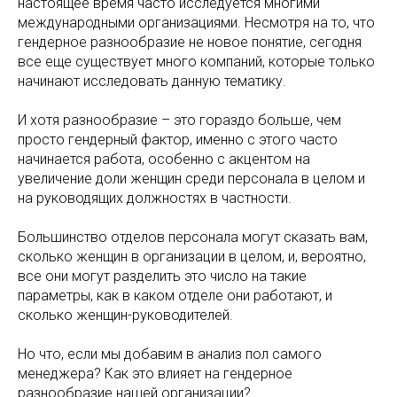
настоящее время часто исследуется многими
международными организациями. Несмотря на то, что
гендерное разнообразие не новое понятие, сегодня
все еще существует много компаний, которые только
начинают исследовать данную тематику.
И хотя разнообразие – это гораздо больше, чем
просто гендерный фактор, именно с этого часто
начинается работа, особенно с акцентом на
увеличение доли женщин среди персонала в целом и
на руководящих должностях в частности.
Большинство отделов персонала могут сказать вам,
сколько женщин в организации в целом, и, вероятно,
все они могут разделить это число на такие
параметры, как в каком отделе они работают, и
сколько женщин-руководителей.
Но что, если мы добавим в анализ пол самого
менеджера? Как это влияет на гендерное
разнообразие нашей организации?