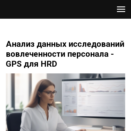
Анализ данных исследований
вовлеченности персонала -
GPS для HRD