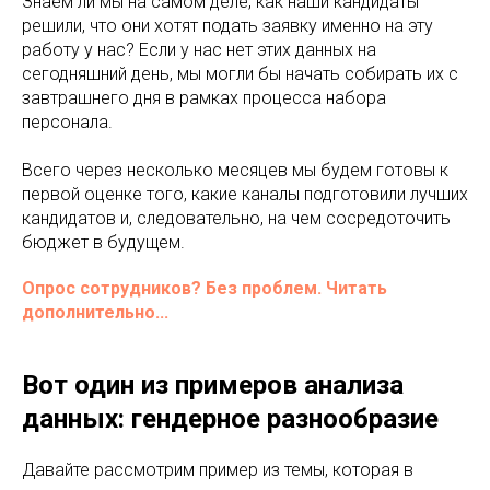
Знаем ли мы на самом деле, как наши кандидаты
решили, что они хотят подать заявку именно на эту
работу у нас? Если у нас нет этих данных на
сегодняшний день, мы могли бы начать собирать их с
завтрашнего дня в рамках процесса набора
персонала.
Всего через несколько месяцев мы будем готовы к
первой оценке того, какие каналы подготовили лучших
кандидатов и, следовательно, на чем сосредоточить
бюджет в будущем.
Опрос сотрудников? Без проблем. Читать
дополнительно...
Вот один из примеров анализа
данных: гендерное разнообразие
Давайте рассмотрим пример из темы, которая в