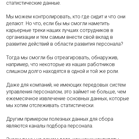
статистические данные.
Мы можем контролировать, кто где сидит и что они
делают. Но что, если бы мы смогли наметить
карьерные треки наших лучших сотрудников в
организации и тем самым внести свой вклад в
развитие действий в области развития персонала?
Тогда мы смогли бы отреагировать, обнаружив,
например, что некоторые из наших работников
слишком долго находятся в одной и той же роли.
Даже для компаний, не имеющих передовых систем
управления персоналом, это займет не больше, чем
ежемесячное извлечение основных данных, которые
мы хотим отслеживать статистически.
Другим примером полезных данных для сбора
являются каналы подбора персонала.