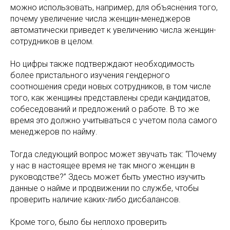
можно использовать, например, для объяснения того,
почему увеличение числа женщин-менеджеров
автоматически приведет к увеличению числа женщин-
сотрудников в целом.
Но цифры также подтверждают необходимость
более пристального изучения гендерного
соотношения среди новых сотрудников, в том числе
того, как женщины представлены среди кандидатов,
собеседований и предложений о работе. В то же
время это должно учитываться с учетом пола самого
менеджеров по найму.
Тогда следующий вопрос может звучать так: “Почему
у нас в настоящее время не так много женщин в
руководстве?” Здесь может быть уместно изучить
данные о найме и продвижении по службе, чтобы
проверить наличие каких-либо дисбалансов.
Кроме того, было бы неплохо проверить