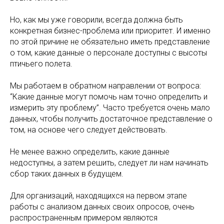
Но, как мы уже говорили, всегда должна быть
конкретная бизнес-проблема или приоритет. И именно
по этой причине не обязательно иметь представление
о том, какие данные о персонале доступны с высоты
птичьего полета.
Мы работаем в обратном направлении от вопроса:
“Какие данные могут помочь нам точно определить и
измерить эту проблему”. Часто требуется очень мало
данных, чтобы получить достаточное представление о
том, на основе чего следует действовать.
Не менее важно определить, какие данные
недоступны, а затем решить, следует ли нам начинать
сбор таких данных в будущем.
Для организаций, находящихся на первом этапе
работы с анализом данных своих опросов, очень
распространенным примером являются