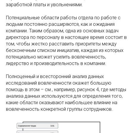
заработной платы и увольнениями.
Потенциальные области работы отдела по работе с
людьми постоянно расширяются, как и ожидания
компании. Таким образом, одна из основных задач
директора по персоналу в настоящее время состоит в
том, чтобы жестко расставить приоритеты между
бесконечным списком инициатив, каждая из которых
потенциально может усилить вовлеченность,
лидерство и производительность в компании.
Полноценный и всесторонний анализ данных
исследований вовлеченности окажет большую
помощь в этом – см., например, рисунок 4, где методы
анализа данных используются для определения того,
какие области оказывают наибольшее влияние на
вовлеченность конкретной группы сотрудников.