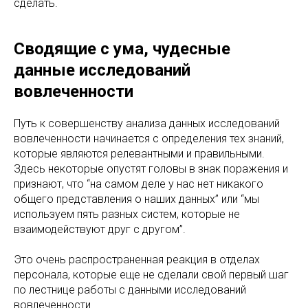
сделать.
Сводящие с ума, чудесные
данные исследований
вовлеченности
Путь к совершенству анализа данных исследований
вовлеченности начинается с определения тех знаний,
которые являются релевантными и правильными.
Здесь некоторые опустят головы в знак поражения и
признают, что “на самом деле у нас нет никакого
общего представления о наших данных” или “мы
используем пять разных систем, которые не
взаимодействуют друг с другом”.
Это очень распространенная реакция в отделах
персонала, которые еще не сделали свой первый шаг
по лестнице работы с данными исследований
вовлеченности.