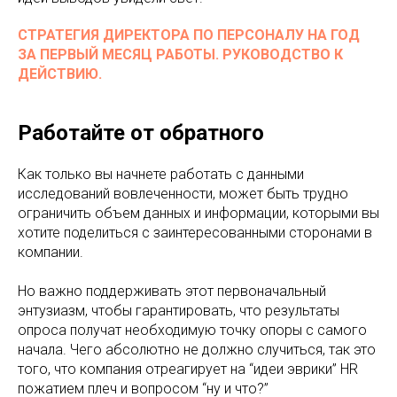
СТРАТЕГИЯ ДИРЕКТОРА ПО ПЕРСОНАЛУ НА ГОД
ЗА ПЕРВЫЙ МЕСЯЦ РАБОТЫ. РУКОВОДСТВО К
ДЕЙСТВИЮ.
Работайте от обратного
Как только вы начнете работать с данными
исследований вовлеченности, может быть трудно
ограничить объем данных и информации, которыми вы
хотите поделиться с заинтересованными сторонами в
компании.
Но важно поддерживать этот первоначальный
энтузиазм, чтобы гарантировать, что результаты
опроса получат необходимую точку опоры с самого
начала. Чего абсолютно не должно случиться, так это
того, что компания отреагирует на “идеи эврики” HR
пожатием плеч и вопросом “ну и что?”