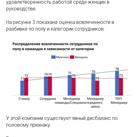
удовлетворенность работой среди женщин в
руководстве.
На рисунке 3 показана оценка вовлеченности в
разбивке по полу и категории сотрудников.
У этой компании существует явный дисбаланс по
половому признаку.