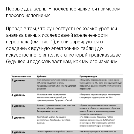
Первые два верны – последнее является примером
плохого исполнения.
Правда в том, что существует несколько уровней
анализа данных исследований вовлеченности
персонала (см. рис. 1), и они варьируются от
созданных вручную электронных таблиц до
искусственного интеллекта, который предсказывает
будущее и подсказывает нам, как мы его изменим.