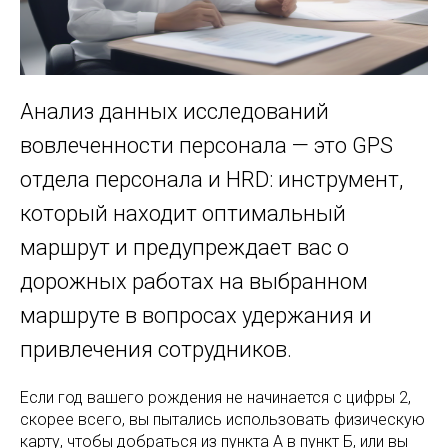
Анализ данных исследований
вовлеченности персонала — это GPS
отдела персонала и HRD: инструмент,
который находит оптимальный
маршрут и предупреждает вас о
дорожных работах на выбранном
маршруте в вопросах удержания и
привлечения сотрудников.
Если год вашего рождения не начинается с цифры 2,
скорее всего, вы пытались использовать физическую
карту, чтобы добраться из пункта А в пункт Б, или вы