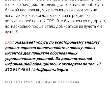
в списке "мы действительно должны начать работу в
ближайшее время", мы рекомендуем смотреть на
него так же, как когда вы (или ваши родители)
получили свой первый GPS. Это было немного дорого,
но, насколько проще стало добираться из пункта А в
пункт Б.
EPSI
оказывает услуги по всестороннему анализу
данных опросов вовлеченности и поиску новых
инсайтов для принятия обоснованных
управленческих решений. За дополнительной
информацией обращайтесь к экспертам по тел. +7
812 947 45 91 | info@epsi-rating.ru
2024-09-12 12:57
УДЕРЖАНИЕ ПЕРСОНАЛА