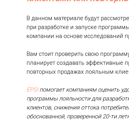
В данном материале будут рассмотр
при разработке и запуске программ
компании на основе исследований 
Вам стоит проверить свою программ
планирует создавать эффективные п
повторных продажах лояльным клие
EPSI
помогает компаниям оценить уд
программы лояльности для разработ
клиентов, снижения оттока потребите
обоснованной, проверенной 20-ти ле