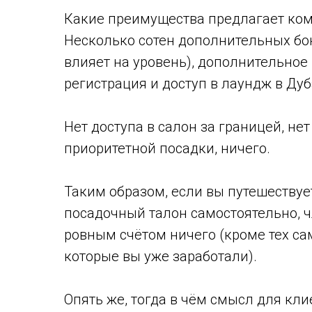
Какие преимущества предлагает компа
Несколько сотен дополнительных бо
влияет на уровень), дополнительное
регистрация и доступ в лаундж в Дуб
Нет доступа в салон за границей, нет
приоритетной посадки, ничего.
Таким образом, если вы путешествуе
посадочный талон самостоятельно, чл
ровным счётом ничего (кроме тех с
которые вы уже заработали).
Опять же, тогда в чём смысл для кли