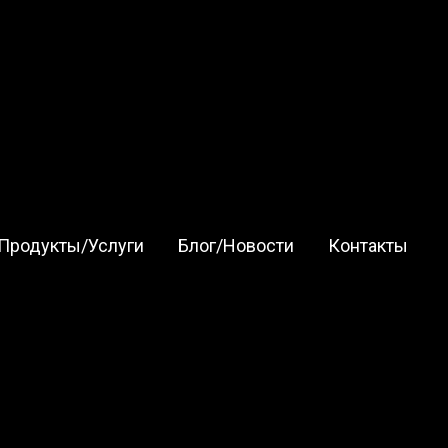
Продукты/Услуги
Блог/Новости
Контакты