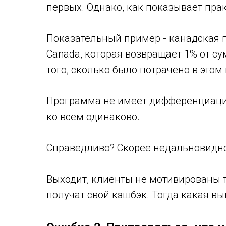
первых. Однако, как показывает прак
Показательный пример - канадская 
Canada, которая возвращает 1% от с
того, сколько было потрачено в этом
Программа не имеет дифференциации
ко всем одинаково.
Справедливо? Скорее недальновидн
Выходит, клиенты не мотивированы т
получат свой кэшбэк. Тогда какая в