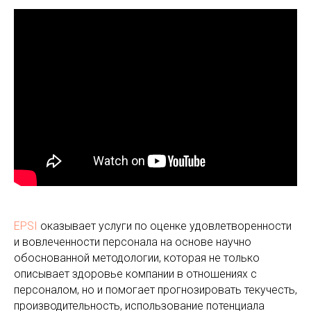
EPSI
оказывает услуги по оценке удовлетворенности
и вовлеченности персонала на основе научно
обоснованной методологии, которая не только
описывает здоровье компании в отношениях с
персоналом, но и помогает прогнозировать текучесть,
производительность, использование потенциала