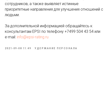
сотрудников, а также выявляет истинные
приоритетные направления для улучшения отношений с
людьми.
За дополнительной информацией обращайтесь к
консультантам EPSI по телефону +7499 504 43 54 или
e-mail:
info@epsi-rating.ru
2021-09-08 11:49
УДЕРЖАНИЕ ПЕРСОНАЛА