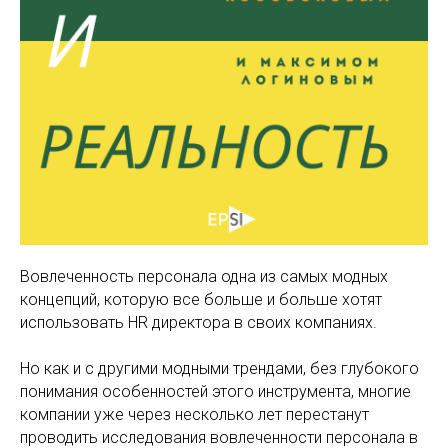
Вовлеченность персонала одна из самых модных
концепций, которую все больше и больше хотят
использовать HR директора в своих компаниях.
Но как и с другими модными трендами, без глубокого
понимания особенностей этого инструмента, многие
компании уже через несколько лет перестанут
проводить исследования вовлеченности персонала в