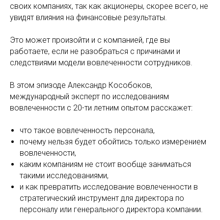
своих компаниях, так как акционеры, скорее всего, не
увидят влияния на финансовые результаты.
Это может произойти и с компанией, где вы
работаете, если не разобраться с причинами и
следствиями модели вовлеченности сотрудников.
В этом эпизоде Александр Кособоков,
международный эксперт по исследованиям
вовлеченности с 20-ти летним опытом расскажет:
что такое вовлеченность персонала,
почему нельзя будет обойтись только измерением
вовлеченности,
каким компаниям не стоит вообще заниматься
такими исследованиями,
и как превратить исследование вовлеченности в
стратегический инструмент для директора по
персоналу или генерального директора компании.