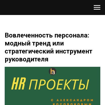
Вовлеченность персонала:
модный тренд или
стратегический инструмент
руководителя