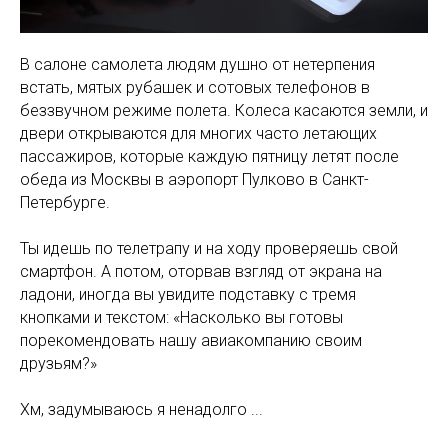
В салоне самолета людям душно от нетерпения
встать, мятых рубашек и сотовых телефонов в
беззвучном режиме полета. Колеса касаются земли, и
двери открываются для многих часто летающих
пассажиров, которые каждую пятницу летят после
обеда из Москвы в аэропорт Пулково в Санкт-
Петербурге.
Ты идешь по телетрапу и на ходу проверяешь свой
смартфон. А потом, оторвав взгляд от экрана на
ладони, иногда вы увидите подставку с тремя
кнопками и текстом: «Насколько вы готовы
порекомендовать нашу авиакомпанию своим
друзьям?»
Хм, задумываюсь я ненадолго ...