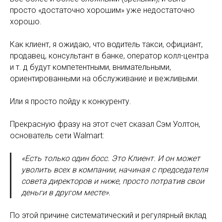
просто «достаточно хорошим» уже недостаточно
хорошо.
Как клиент, я ожидаю, что водитель такси, официант,
продавец, консультант в банке, оператор колл-центра
и т. д будут компетентными, внимательными,
ориентированными на обслуживание и вежливыми.
Или я просто пойду к конкуренту.
Прекрасную фразу на этот счет сказал Сэм Уолтон,
основатель сети Walmart:
«Есть только один босс. Это Клиент. И он может
уволить всех в компании, начиная с председателя
совета директоров и ниже, просто потратив свои
деньги в другом месте».
По этой причине систематический и регулярный вклад