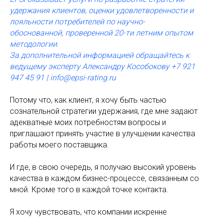
удержания клиентов, оценки удовлетворенности и
лояльности потребителей по научно-
обоснованной, проверенной 20-ти летним опытом
методологии.
За дополнительной информацией обращайтесь к
ведущему эксперту Александру Кособокову +7 921
947 45 91 | info@epsi-rating.ru
Потому что, как клиент, я хочу быть частью
сознательной стратегии удержания, где мне задают
адекватные моих потребностям вопросы и
приглашают принять участие в улучшении качества
работы моего поставщика.
И где, в свою очередь, я получаю высокий уровень
качества в каждом бизнес-процессе, связанным со
мной. Кроме того в каждой точке контакта.
Я хочу чувствовать, что компании искренне