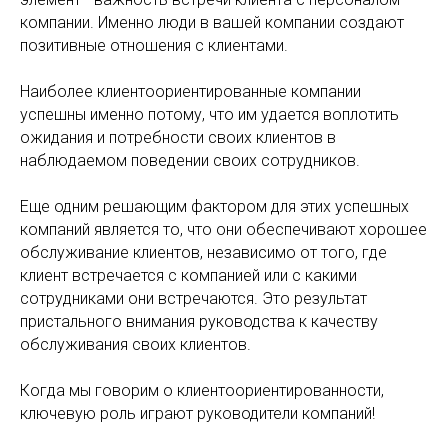
компании. Именно люди в вашей компании создают
позитивные отношения с клиентами.
Наиболее клиентоориентированные компании
успешны именно потому, что им удается воплотить
ожидания и потребности своих клиентов в
наблюдаемом поведении своих сотрудников.
Еще одним решающим фактором для этих успешных
компаний является то, что они обеспечивают хорошее
обслуживание клиентов, независимо от того, где
клиент встречается с компанией или с какими
сотрудниками они встречаются. Это результат
пристального внимания руководства к качеству
обслуживания своих клиентов.
Когда мы говорим о клиентоориентированности,
ключевую роль играют руководители компаний!