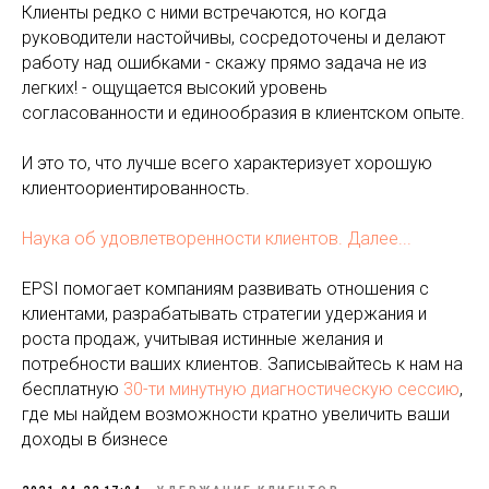
Клиенты редко с ними встречаются, но когда
руководители настойчивы, сосредоточены и делают
работу над ошибками - скажу прямо задача не из
легких! - ощущается высокий уровень
согласованности и единообразия в клиентском опыте.
И это то, что лучше всего характеризует хорошую
клиентоориентированность.
Наука об удовлетворенности клиентов. Далее...
EPSI помогает компаниям развивать отношения с
клиентами, разрабатывать стратегии удержания и
роста продаж, учитывая истинные желания и
потребности ваших клиентов. Записывайтесь к нам на
бесплатную
30-ти минутную диагностическую сессию
,
где мы найдем возможности кратно увеличить ваши
доходы в бизнесе