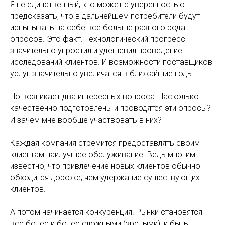
Я не единственный, кто может с уверенностью
предсказать, что в дальнейшем потребители будут
испытывать на себе все больше разного рода
опросов. Это факт. Технологический прогресс
значительно упростил и удешевил проведение
исследований клиентов. И возможности поставщиков
услуг значительно увеличатся в ближайшие годы.
Но возникает два интересных вопроса: Насколько
качественно подготовлены и проводятся эти опросы?
И зачем мне вообще участвовать в них?
Каждая компания стремится предоставлять своим
клиентам наилучшее обслуживание. Ведь многим
известно, что привлечение новых клиентов обычно
обходится дороже, чем удержание существующих
клиентов.
А потом начинается конкуренция. Рынки становятся
все более и более сложными (зрелыми), и быть