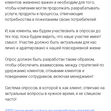
клиентов жизненно важен и необходим для того,
чтобы компании могли продолжать разрабатывать
услуги, продукты и процессы, отвечающие
потребностям и пожеланиям своих потребителей.
И, как клиенты, мы будем участвовать в опросах до
тех пор, пока будем видеть, что наше участие имеет
смысл. Участие должно быть актуальным для нас
лично и адаптировано к нашей повседневной жизни.
Опрос должен быть разработан таким образом,
чтобы обеспечить взаимосвязь между стратегией по
удержанию клиентов, отзывами клиентов и
поведением сотрудников, включая менеджмент.
Система опросов, в которой я, как клиент, отвечаю на
актуальные вопросы в нужное время, и не слишком
часто!
EPSI
оказывает услуги по разработке стратегий