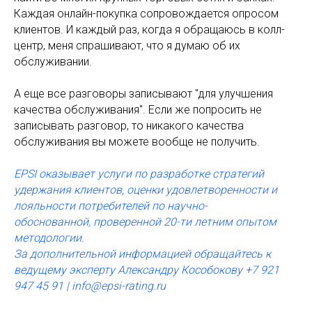
Каждая онлайн-покупка сопровождается опросом
клиентов. И каждый раз, когда я обращаюсь в колл-
центр, меня спрашивают, что я думаю об их
обслуживании.
А еще все разговоры записывают "для улучшения
качества обслуживания". Если же попросить не
записывать разговор, то никакого качества
обслуживания вы можете вообще не получить.
EPSI
оказывает услуги по разработке стратегий
удержания клиентов, оценки удовлетворенности и
лояльности потребителей по научно-
обоснованной, проверенной 20-ти летним опытом
методологии.
За дополнительной информацией обращайтесь к
ведущему эксперту Александру Кособокову +7 921
947 45 91 | info@epsi-rating.ru