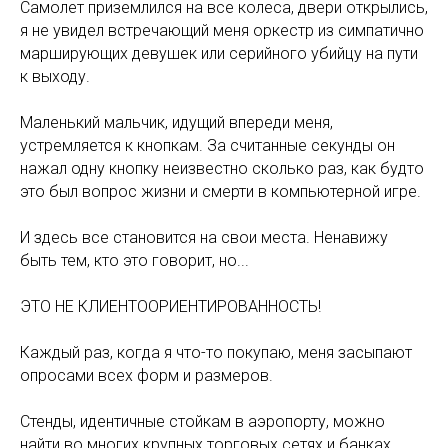
Самолет приземлился на все колеса, двери открылись,
я не увидел встречающий меня оркестр из симпатично
марширующих девушек или серийного убийцу на пути
к выходу.
Маленький мальчик, идущий впереди меня,
устремляется к кнопкам. За считанные секунды он
нажал одну кнопку неизвестно сколько раз, как будто
это был вопрос жизни и смерти в компьютерной игре.
И здесь все становится на свои места. Ненавижу
быть тем, кто это говорит, но...
ЭТО НЕ КЛИЕНТООРИЕНТИРОВАННОСТЬ!
Каждый раз, когда я что-то покупаю, меня засыпают
опросами всех форм и размеров.
Стенды, идентичные стойкам в аэропорту, можно
найти во многих крупных торговых сетях и банках.