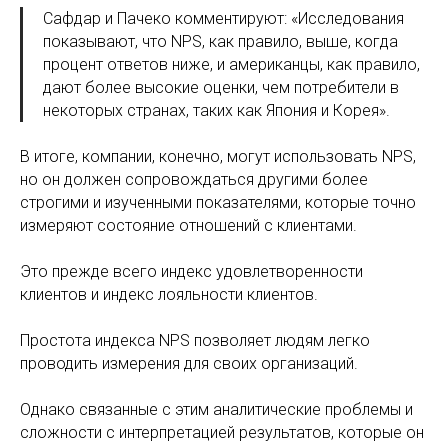
Сафдар и Пачеко комментируют: «Исследования
показывают, что NPS, как правило, выше, когда
процент ответов ниже, и американцы, как правило,
дают более высокие оценки, чем потребители в
некоторых странах, таких как Япония и Корея».
В итоге, компании, конечно, могут использовать NPS,
но он должен сопровождаться другими более
строгими и изученными показателями, которые точно
измеряют состояние отношений с клиентами.
Это прежде всего индекс удовлетворенности
клиентов и индекс лояльности клиентов.
Простота индекса NPS позволяет людям легко
проводить измерения для своих организаций.
Однако связанные с этим аналитические проблемы и
сложности с интерпретацией результатов, которые он