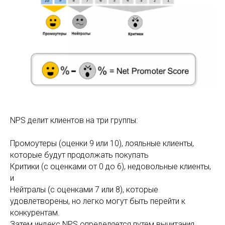
NPS делит клиентов на три группы:
Промоутеры (оценки 9 или 10), лояльные клиенты,
которые будут продолжать покупать
Критики (с оценками от 0 до 6), недовольные клиенты,
и
Нейтралы (с оценками 7 или 8), которые
удовлетворены, но легко могут быть перейти к
конкурентам.
Затем индекс NPS определяется путем вычитания