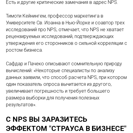
Есть и другие критические замечания в адрес NPS.
Тимоти Кейнингем, профессор маркетинга в
Университете Св. Иоанна в Нью-Йорке и соавтор трех
исследований про NPS, отмечает, что NPS не хватает
рецензируемых исследований, подтверждающих
утверждения его сторонников о сильной корреляции с
ростом бизнеса.
Сафдар и Пачеко описывают сомнительную природу
вычислений: «Некоторые специалисты по анализу
данных заявили, что способ расчета NPS, при котором
один показатель опроса вычитается из другого,
увеличивает погрешность и требует большего
размера выборки для получения полезных
результатов».
С NPS ВЫ ЗАРАЗИТЕСЬ
ЭФФЕКТОМ "СТРАУСА В БИЗНЕСЕ"