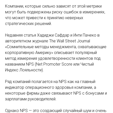
Компании, которые сильно зависят от этой метрики
могут быть подвержены риску ошибок в измерениях,
что может привести к принятию неверных
стратегических решений.
Недавняя статья Хадиджи Сафдар и Инти Пачеко в
авторитетном журнале The Wall Street Journal
«Сомнительные методы менеджмента, охватывающие
корпоративную Америку» описывает популярный
метод измерения удовлетворенности клиентов под
названием NPS (Net Promoter Score или Чистый
Индекс Лояльности).
Ряд компаний полагается на NPS как на главный
индикатор операционного здоровья компании, а
некоторые фирмы даже связывают NPS с бонусами и
зарплатами руководителей.
Однако NPS — это создающий случайный шум и очень