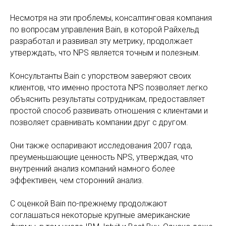
Несмотря на эти проблемы, консалтинговая компания
по вопросам управления Bain, в которой Райхельд
разработал и развивал эту метрику, продолжает
утверждать, что NPS является точным и полезным.
Консультанты Bain с упорством заверяют своих
клиентов, что именно простота NPS позволяет легко
объяснить результаты сотрудникам, предоставляет
простой способ развивать отношения с клиентами и
позволяет сравнивать компании друг с другом.
Они также оспаривают исследования 2007 года,
преуменьшающие ценность NPS, утверждая, что
внутренний анализ компаний намного более
эффективен, чем сторонний анализ.
С оценкой Bain по-прежнему продолжают
соглашаться некоторые крупные американские