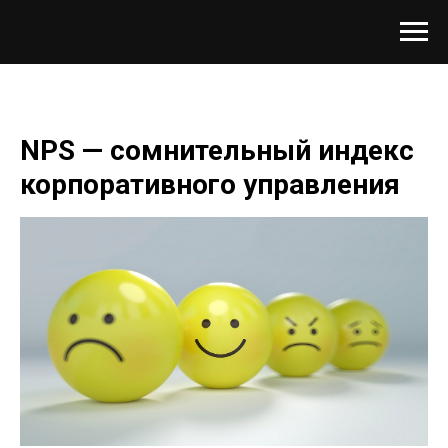
NPS — сомнительный индекс
корпоративного управления