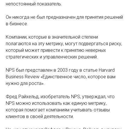
непостоянный показатель.
Он никогда не был предназначен для принятия решений
в бизнесе.
Компании, которые в значительной степени
полагаются на эту метрику, могут подвергаться риску,
который может привести к принятию неверных
стратегических и управленческих решений.
NPS был представлен в 2003 году в статье Harvard
Business Review «Единственное число, которое вам
нужно для роста».
Фред Райхельд, изобретатель NPS, утверждал, что
NPS можно использовать как единую метрику,
которая помогает компаниям учитывать отзывы
клиентов в своей деятельности.