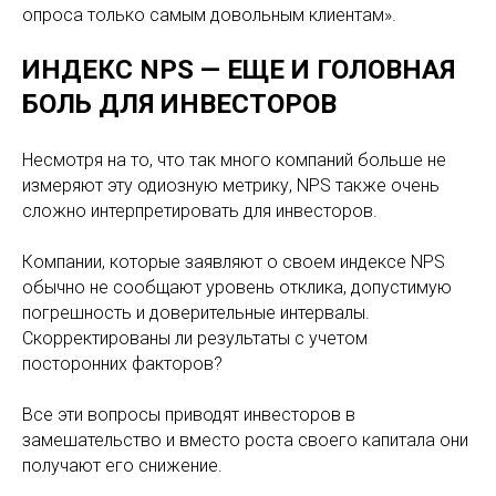
опроса только самым довольным клиентам».
ИНДЕКС NPS — ЕЩЕ И ГОЛОВНАЯ
БОЛЬ ДЛЯ ИНВЕСТОРОВ
Несмотря на то, что так много компаний больше не
измеряют эту одиозную метрику, NPS также очень
сложно интерпретировать для инвесторов.
Компании, которые заявляют о своем индексе NPS
обычно не сообщают уровень отклика, допустимую
погрешность и доверительные интервалы.
Скорректированы ли результаты с учетом
посторонних факторов?
Все эти вопросы приводят инвесторов в
замешательство и вместо роста своего капитала они
получают его снижение.